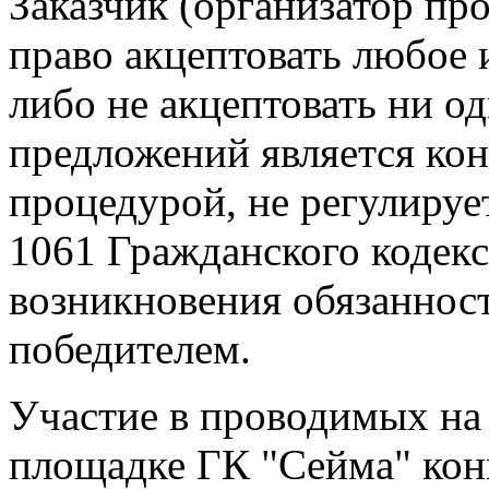
Заказчик (организатор пр
право акцептовать любое
либо не акцептовать ни о
предложений является ко
процедурой, не регулируе
1061 Гражданского кодекс
возникновения обязаннос
победителем.
Участие в проводимых на
площадке ГК "Сейма" кон