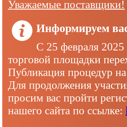
Уважаемые поставщики!
Информируем вас
С 25 февраля 2025
торговой площадки пере
Публикация процедур на 
Для продолжения участи
просим вас пройти реги
нашего сайта по ссылке: