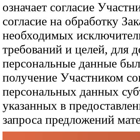
означает согласие Участни
согласие на обработку За
необходимых исключител
требований и целей, для 
персональные данные были
получение Участником сог
персональных данных суб
указанных в предоставлен
запроса предложений мате