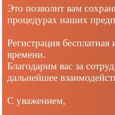
Это позволит вам сохран
процедурах наших предп
Регистрация бесплатная и
времени.
Благодарим вас за сотру
дальнейшее взаимодейст
С уважением,