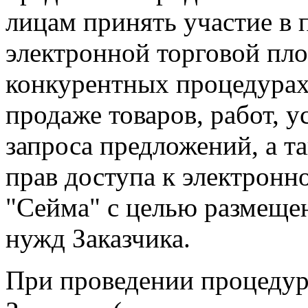
лицам принять участие в
электронной торговой пл
конкурентных процедурах 
продаже товаров, работ, у
запроса предложений, а т
прав доступа к электронн
"Сейма" с целью размеще
нужд Заказчика.
При проведении процедур