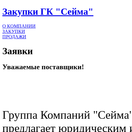
Закупки ГК "Сейма"
О КОМПАНИИ
ЗАКУПКИ
ПРОДАЖИ
Заявки
Уважаемые поставщики!
Группа Компаний "Сейма"
предлагает юридическим 