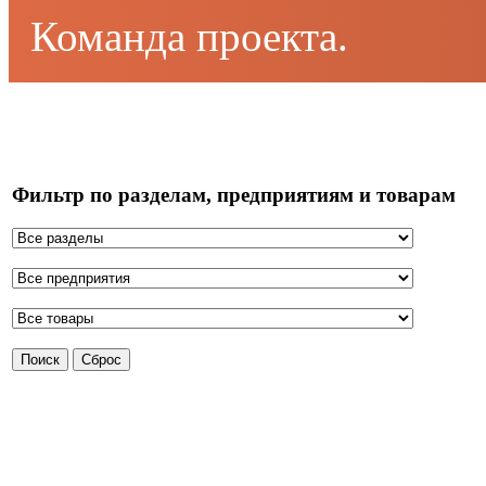
Команда проекта.
Фильтр по разделам, предприятиям и товарам