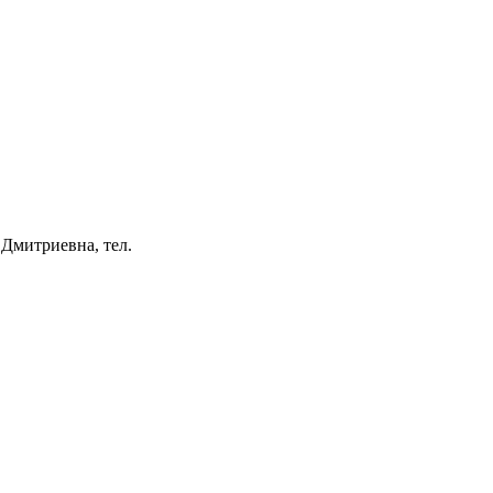
 Дмитриевна, тел.