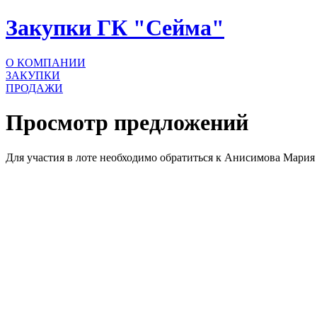
Закупки ГК "Сейма"
О КОМПАНИИ
ЗАКУПКИ
ПРОДАЖИ
Просмотр предложений
Для участия в лоте необходимо обратиться к Анисимова Мария