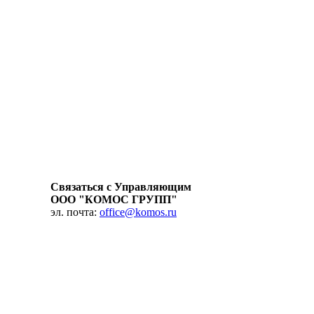
Связаться с Управляющим
ООО "КОМОС ГРУПП"
эл. почта:
office@komos.ru